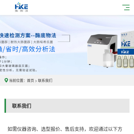
当前位置：
首页
>
联系我们
联系我们
如需仪器咨询、选型报价、售后支持，欢迎通过以下方