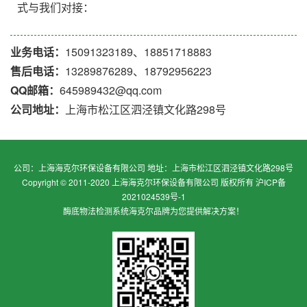
式与我们对接：
业务电话：
15091323189、18851718883
售后电话：
13289876289、18792956223
QQ邮箱：
645989432@qq.com
公司地址：
上海市松江区泗泾镇文化路298号
公司：上海海克尔环保设备有限公司 地址：上海市松江区泗泾镇文化路298号
Copyright © 2011-2020 上海海克尔环保设备有限公司 版权所有
沪ICP备
2021024539号-1
酶底物法检测系统
海克尔品牌为您提供解决方案！