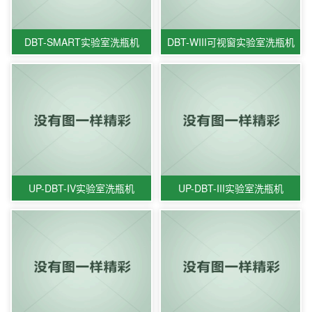
DBT-SMART实验室洗瓶机
DBT-WIII可视窗实验室洗瓶机
UP-DBT-IV实验室洗瓶机
UP-DBT-III实验室洗瓶机