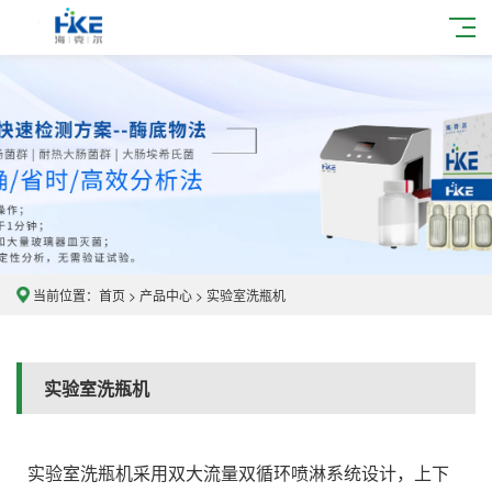
当前位置：
首页
>
产品中心
>
实验室洗瓶机
实验室洗瓶机
实验室洗瓶机采用双大流量双循环喷淋系统设计，上下