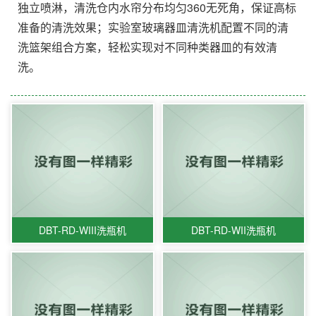
独立喷淋，清洗仓内水帘分布均匀360无死角，保证高标
准备的清洗效果；实验室玻璃器皿清洗机配置不同的清
洗篮架组合方案，轻松实现对不同种类器皿的有效清
洗。
DBT-RD-WIII洗瓶机
DBT-RD-WII洗瓶机