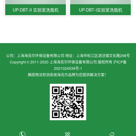
UP-DBT-II 实验室洗瓶机
UP-DBT-I实验室洗瓶机
公司：上海海克尔环保设备有限公司 地址：上海市松江区泗泾镇文化路298号
Copyright © 2011-2020 上海海克尔环保设备有限公司 版权所有
沪ICP备
2021024539号-1
酶底物法检测系统
海克尔品牌为您提供解决方案！