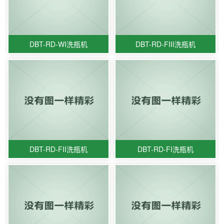
DBT-RD-WI洗瓶机
DBT-RD-FIII洗瓶机
DBT-RD-FII洗瓶机
DBT-RD-FI洗瓶机