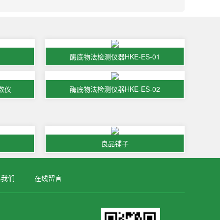
酶底物法检测仪器HKE-ES-01
计数仪
酶底物法检测仪器HKE-ES-02
良品铺子
系我们
在线留言