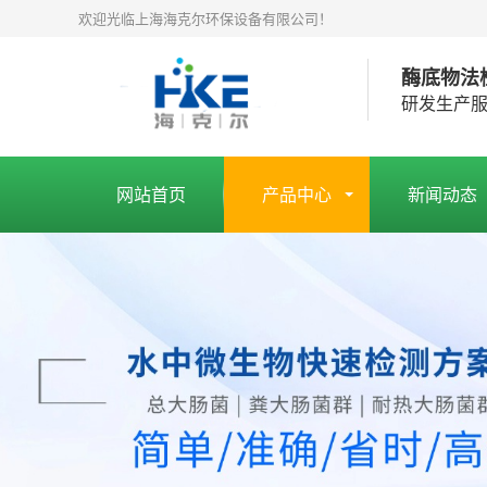
欢迎光临上海海克尔环保设备有限公司！
酶底物法
研发生产
网站首页
产品中心
新闻动态