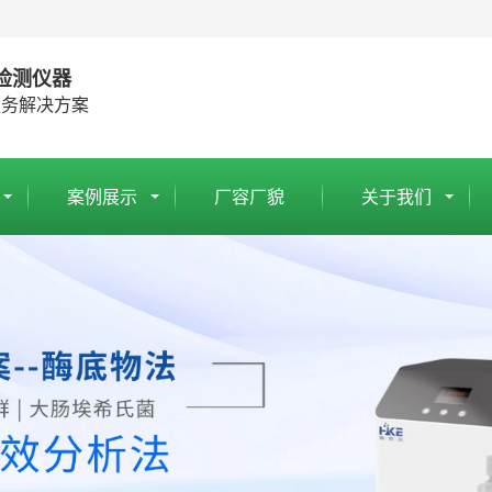
检测仪器
服务解决方案
案例展示
厂容厂貌
关于我们