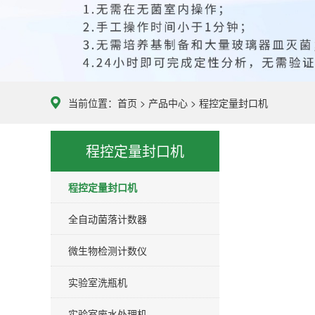
当前位置：
首页
>
产品中心
>
程控定量封口机
程控定量封口机
程控定量封口机
全自动菌落计数器
微生物检测计数仪
实验室洗瓶机
实验室废水处理机