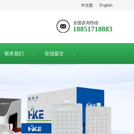
中文版
|
English
全国咨询热线：
18851718883
联系我们
在线留言